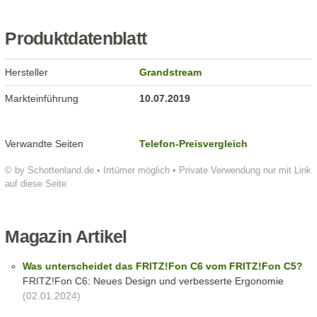
Produktdatenblatt
Hersteller
Grandstream
Markteinführung
10.07.2019
Verwandte Seiten
Telefon-Preisvergleich
© by Schottenland.de • Irrtümer möglich • Private Verwendung nur mit Link
auf diese Seite
Magazin Artikel
Was unterscheidet das FRITZ!Fon C6 vom FRITZ!Fon C5?
FRITZ!Fon C6: Neues Design und verbesserte Ergonomie
(02.01.2024)