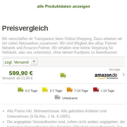
alle Produktdaten anzeigen
Preisvergleich
Wir verschaffen dir Transparenz beim Online-Shopping. Dazu arbeiten wir
mit vielen Netzwerken zusammen. Wir sind Mitglied des eBay Partner
Network und Amazon-Partner. Wir erhalten eine kleine Vergütung für
Verkäufe, was uns unterstützt, ohne deinen Kaufpreis zu beeinflussen.
zzgl. Versand
599,90 €
Versand: ab 21,90 €
0-2 Tage
2-7 Tage
7-14 Tage
> 14 Tage
Unbekannt