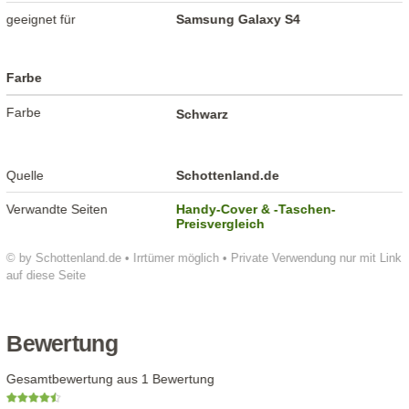
geeignet für
Samsung Galaxy S4
Farbe
Farbe
Schwarz
Quelle
Schottenland.de
Verwandte Seiten
Handy-Cover & -Taschen-
Preisvergleich
© by Schottenland.de • Irrtümer möglich • Private Verwendung nur mit Link
auf diese Seite
Bewertung
Gesamtbewertung aus 1 Bewertung