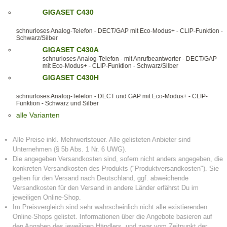
GIGASET C430
schnurloses Analog-Telefon - DECT/GAP mit Eco-Modus+ - CLIP-Funktion -
Schwarz/Silber
GIGASET C430A
schnurloses Analog-Telefon - mit Anrufbeantworter - DECT/GAP
mit Eco-Modus+ - CLIP-Funktion - Schwarz/Silber
GIGASET C430H
schnurloses Analog-Telefon - DECT und GAP mit Eco-Modus+ - CLIP-
Funktion - Schwarz und Silber
alle Varianten