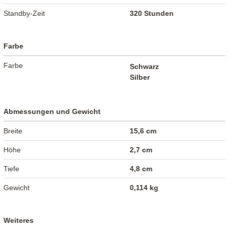
Standby-Zeit
320 Stunden
Farbe
Farbe
Schwarz
Silber
Abmessungen und Gewicht
Breite
15,6 cm
Höhe
2,7 cm
Tiefe
4,8 cm
Gewicht
0,114 kg
Weiteres