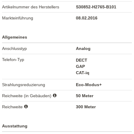
Artikelnummer des Herstellers
S30852-H2765-B101
Markteinführung
08.02.2016
Allgemeines
Anschlusstyp
Analog
Telefon-Typ
DECT
GAP
CAT-iq
Strahlungsreduzierung
Eco-Modus+
Reichweite (in Gebäuden)
50 Meter
Reichweite
300 Meter
Ausstattung