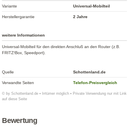
Variante
Universal-Mobilteil
Herstellergarantie
2 Jahre
weitere Informationen
Universal-Mobilteil für den direkten Anschluß an den Router (z.B.
FRITZ!Box, Speedport).
Quelle
Schottenland.de
Verwandte Seiten
Telefon-Preisvergleich
© by Schottenland.de • Irrtümer möglich • Private Verwendung nur mit Link
auf diese Seite
Bewertung