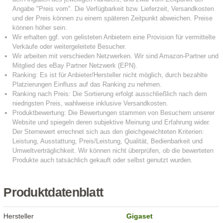
Produktdatenblatt
Hersteller
Gigaset