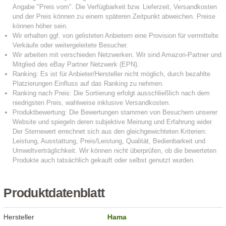
Produktdatenblatt
Hersteller
Hama