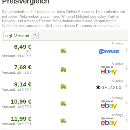
Preisvergleich
Wir verschaffen dir Transparenz beim Online-Shopping. Dazu arbeiten wir
mit vielen Netzwerken zusammen. Wir sind Mitglied des eBay Partner
Network und Amazon-Partner. Wir erhalten eine kleine Vergütung für
Verkäufe, was uns unterstützt, ohne deinen Kaufpreis zu beeinflussen.
zzgl. Versand
6,49 €
(€ /)
Versand: ab 4,95 €
7,68 €
Versand: ab 4,99 €
9,14 €
Versand: ab 3,00 €
10,99 €
Versand: ab 6,95 €
11,99 €
Versand: ab 2,99 €