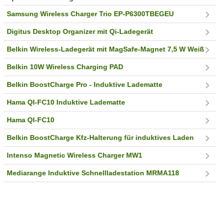
Samsung Wireless Charger Trio EP-P6300TBEGEU
Digitus Desktop Organizer mit Qi-Ladegerät
Belkin Wireless-Ladegerät mit MagSafe-Magnet 7,5 W Weiß
Belkin 10W Wireless Charging PAD
Belkin BoostCharge Pro - Induktive Ladematte
Hama QI-FC10 Induktive Ladematte
Hama QI-FC10
Belkin BoostCharge Kfz-Halterung für induktives Laden
Intenso Magnetic Wireless Charger MW1
Mediarange Induktive Schnellladestation MRMA118