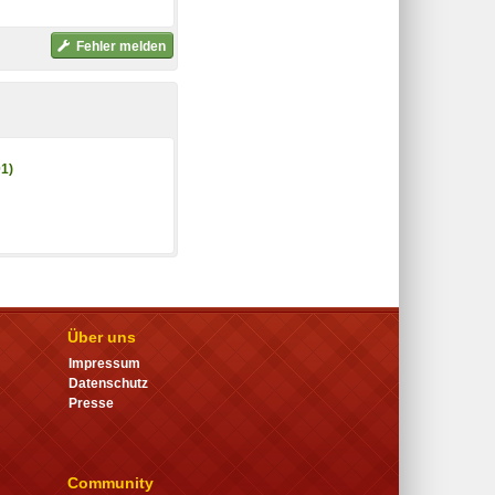
Fehler melden
1)
Über uns
Impressum
Datenschutz
Presse
Community