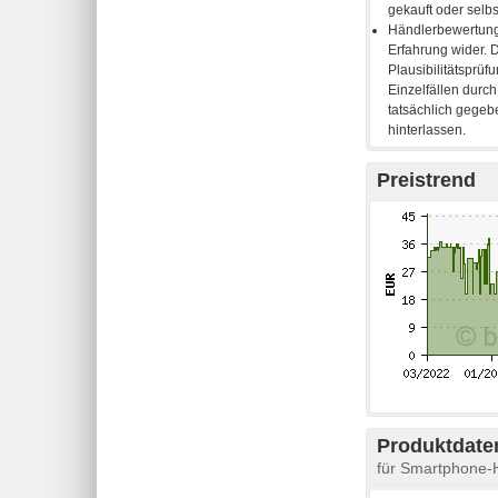
Preistrend
Produktdaten
für Smartphone-